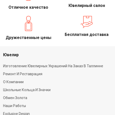
Ювелирный салон
Отличное качество
Бесплатная доставка
Дружественные цены
Ювелир
Изготовление Ювелирных Украшений На Заказ В Таллинне
Ремонт И Реставрация
О Компании
Школьные Кольца И Значки
Обмен Золота
Наши Работы
Exclusive Design