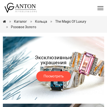
Каталог
Кольца
The Magic Of Luxury
Розовое Золото
Изготовление
украшений
Посмотреть