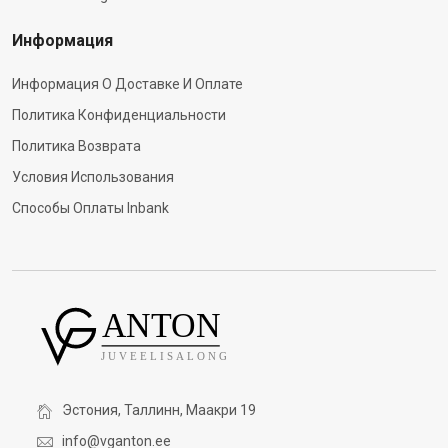
Информация
Информация О Доставке И Оплате
Политика Конфиденциальности
Политика Возврата
Условия Использования
Способы Оплаты Inbank
Эстония, Таллинн, Маакри 19
info@vganton.ee