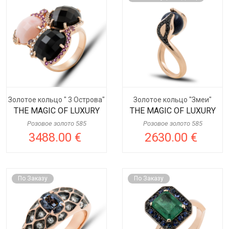
Золотое кольцо " 3 Острова"
Золотое кольцо "Змеи"
THE MAGIC OF LUXURY
THE MAGIC OF LUXURY
Розовое золото 585
Розовое золото 585
3488.00 €
2630.00 €
По Заказу
По Заказу