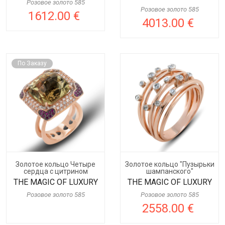
Розовое золото 585
Розовое золото 585
1612.00 €
4013.00 €
По Заказу
Золотое кольцо Четыре
Золотое кольцо "Пузырьки
сердца с цитрином
шампанского"
THE MAGIC OF LUXURY
THE MAGIC OF LUXURY
Розовое золото 585
Розовое золото 585
2558.00 €