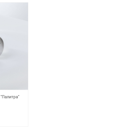
 "Палитра"