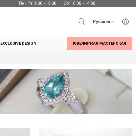
Пн - Пт: 9:00 - 18:00
Сб: 10:00 - 14:00
Русский
EXCLUSIVE DESIGN
ЮВЕЛИРНАЯ МАСТЕРСКАЯ