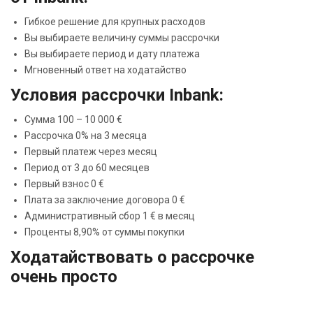
Гибкое решение для крупных расходов
Вы выбираете величину суммы рассрочки
Вы выбираете период и дату платежа
Мгновенный ответ на ходатайство
Условия рассрочки Inbank:
Сумма 100 – 10 000 €
Рассрочка 0% на 3 месяца
Первый платеж через месяц
Период от 3 до 60 месяцев
Первый взнос 0 €
Плата за заключение договора 0 €
Административный сбор 1 € в месяц
Проценты 8,90% от суммы покупки
Ходатайствовать о рассрочке
очень просто