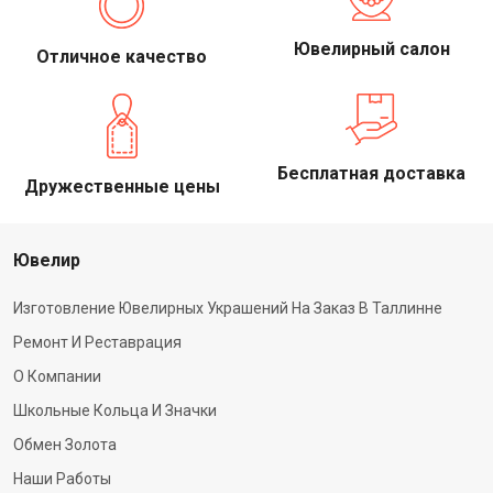
Ювелирный салон
Отличное качество
Бесплатная доставка
Дружественные цены
Ювелир
Изготовление Ювелирных Украшений На Заказ В Таллинне
Ремонт И Реставрация
О Компании
Школьные Кольца И Значки
Обмен Золота
Наши Работы