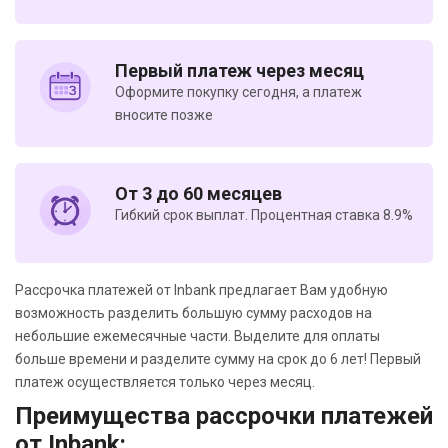
Первый платеж через месяц
Оформите покупку сегодня, а платеж
вносите позже
От 3 до 60 месяцев
Гибкий срок выплат. Процентная ставка 8.9%
Рассрочка платежей от Inbank предлагает Вам удобную
возможность разделить большую сумму расходов на
небольшие ежемесячные части. Выделите для оплаты
больше времени и разделите сумму на срок до 6 лет! Первый
платеж осуществляется только через месяц.
Преимущества рассрочки платежей
от Inbank: