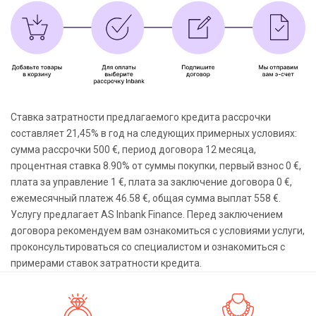
Ставка затратности предлагаемого кредита рассрочки
составляет 21,45% в год на следующих примерных условиях:
сумма рассрочки 500 €, период договора 12 месяца,
процентная ставка 8.90% от суммы покупки, первый взнос 0 €,
плата за управление 1 €, плата за заключение договора 0 €,
ежемесячный платеж 46.58 €, общая сумма выплат 558 €.
Услугу предлагает AS Inbank Finance. Перед заключением
договора рекомендуем вам ознакомиться с условиями услуги,
проконсультироваться со специалистом и ознакомиться с
примерами ставок затратности кредита.