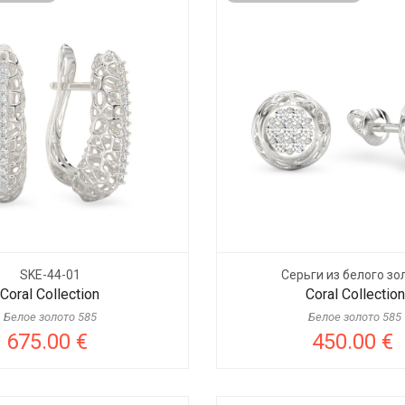
SKE-44-01
Серьги из белого зо
Coral Collection
Coral Collection
Белое золото 585
Белое золото 585
675.00 €
450.00 €