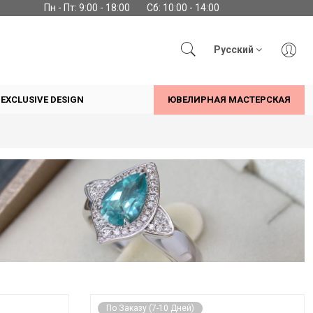
Пн - Пт: 9:00 - 18:00
Сб: 10:00 - 14:00
Русский
EXCLUSIVE DESIGN
ЮВЕЛИРНАЯ МАСТЕРСКАЯ
По Заказу (7-10 Дней)