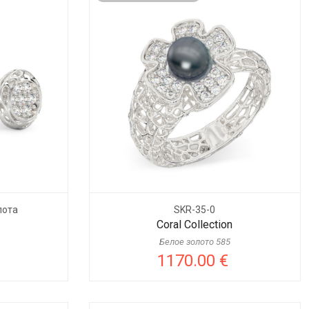
лота
SKR-35-0
Coral Collection
Белое золото 585
1170.00 €