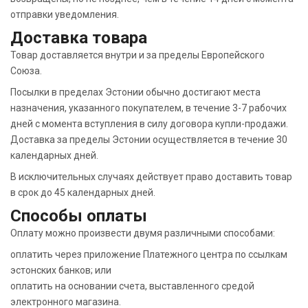
отправки уведомления.
Доставка товара
Товар доставляется внутри и за пределы Европейского
Союза.
Посылки в пределах Эстонии обычно достигают места
назначения, указанного покупателем, в течение 3-7 рабочих
дней с момента вступления в силу договора купли-продажи.
Доставка за пределы Эстонии осуществляется в течение 30
календарных дней.
В исключительных случаях действует право доставить товар
в срок до 45 календарных дней.
Способы оплаты
Оплату можно произвести двумя различными способами:
оплатить через приложение Платежного центра по ссылкам
эстонских банков; или
оплатить на основании счета, выставленного средой
электронного магазина.