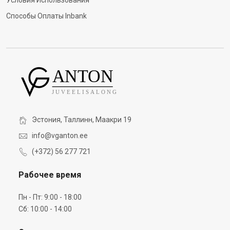
Условия Использования
Способы Оплаты Inbank
Эстония, Таллинн, Маакри 19
info@vganton.ee
(+372) 56 277 721
Рабочее время
Пн - Пт: 9:00 - 18:00
Сб: 10:00 - 14:00