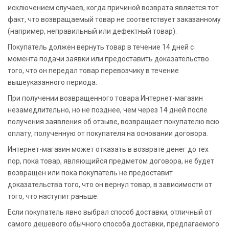
исключением случаев, когда причиной возврата является тот
факт, что возвращаемый товар не соответствует заказанному
(например, неправильный или дефектный товар).
Покупатель должен вернуть товар в течение 14 дней с
момента подачи заявки или предоставить доказательство
того, что он передал товар перевозчику в течение
вышеуказанного периода.
При получении возвращенного товара Интернет-магазин
незамедлительно, но не позднее, чем через 14 дней после
получения заявления об отзыве, возвращает покупателю всю
оплату, полученную от покупателя на основании договора.
Интернет-магазин может отказать в возврате денег до тех
пор, пока товар, являющийся предметом договора, не будет
возвращен или пока покупатель не предоставит
доказательства того, что он вернул товар, в зависимости от
того, что наступит раньше.
Если покупатель явно выбрал способ доставки, отличный от
самого дешевого обычного способа доставки, предлагаемого