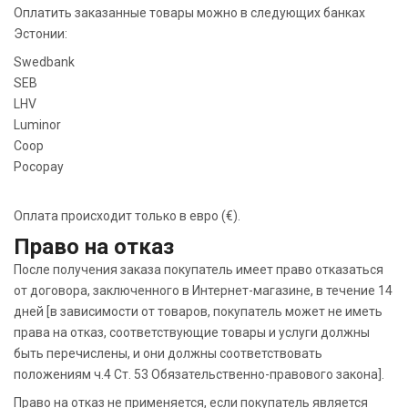
Оплатить заказанные товары можно в следующих банках
Эстонии:
Swedbank
SEB
LHV
Luminor
Coop
Pocopay
Оплата происходит только в евро (€).
Право на отказ
После получения заказа покупатель имеет право отказаться
от договора, заключенного в Интернет-магазине, в течение 14
дней [в зависимости от товаров, покупатель может не иметь
права на отказ, соответствующие товары и услуги должны
быть перечислены, и они должны соответствовать
положениям ч.4 Ст. 53 Обязательственно-правового закона].
Право на отказ не применяется, если покупатель является