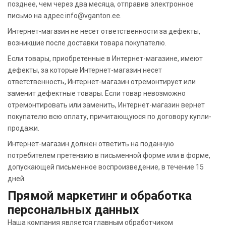
позднее, чем через два месяца, отправив электронное
письмо на адрес info@vganton.ee.
Интернет-магазин не несет ответственности за дефекты,
возникшие после доставки товара покупателю.
Если товары, приобретенные в Интернет-магазине, имеют
дефекты, за которые Интернет-магазин несет
ответственность, Интернет-магазин отремонтирует или
заменит дефектные товары. Если товар невозможно
отремонтировать или заменить, Интернет-магазин вернет
покупателю всю оплату, причитающуюся по договору купли-
продажи.
Интернет-магазин должен ответить на поданную
потребителем претензию в письменной форме или в форме,
допускающей письменное воспроизведение, в течение 15
дней.
Прямой маркетинг и обработка
персональных данных
Наша компания является главным обработчиком