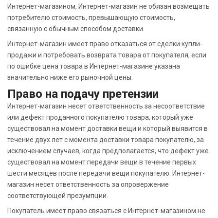
Интернет-магазином, Интернет-магазин не обязан возмещать
потребителю стоимость, превышающую стоимость,
связанную с обычным способом доставки.
Интернет-магазин имеет право отказаться от сделки купли-
продажи и потребовать возврата товара от покупателя, если
по ошибке цена товара в Интернет-магазине указана
значительно ниже его рыночной цены.
Право на подачу претензии
Интернет-магазин несет ответственность за несоответствие
или дефект проданного покупателю товара, который уже
существовал на момент доставки вещи и который выявится в
течение двух лет с момента доставки товара покупателю, за
исключением случаев, когда предполагается, что дефект уже
существовал на момент передачи вещи в течение первых
шести месяцев после передачи вещи покупателю. Интернет-
магазин несет ответственность за опровержение
соответствующей презумпции.
Покупатель имеет право связаться с Интернет-магазином не