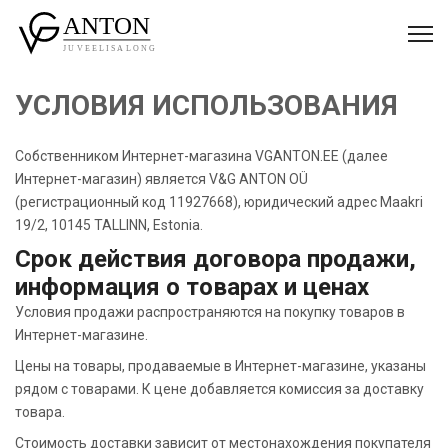
УСЛОВИЯ ИСПОЛЬЗОВАНИЯ
Собственником Интернет-магазина VGANTON.EE (далее
Интернет-магазин) является V&G ANTON OÜ
(регистрационный код 11927668), юридический адрес Maakri
19/2, 10145 TALLINN, Estonia.
Срок действия договора продажи,
информация о товарах и ценах
Условия продажи распространяются на покупку товаров в
Интернет-магазине.
Цены на товары, продаваемые в Интернет-магазине, указаны
рядом с товарами. К цене добавляется комиссия за доставку
товара.
Стоимость доставки зависит от местонахождения покупателя