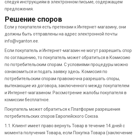
следуя инструкциям в электронном письме, содержащем
предложения.
Решение споров
Если у покупателя есть претензии к Интернет-магазину, они
должны быть отправлены на адрес электронной почты
info@vganton.ee.
Если покупатель и Интернет-магазин не могут разрешить спор
по соглашению, то покупатель может обратиться в Комиссию
по потребительским спорам. С условиями процедуры можно
ознакомиться и подать заявку здесь. Комиссия по
потребительским спорам правомочна разрешать споры,
вытекающие из договора, заключенного между покупателем
и Интернет-магазином. Рассмотрение жалобы покупателя в
комиссии бесплатное.
Покупатель может обратиться к Платформе разрешения
потребительских споров Европейского Союза.
1.1. Клиент имеет право вернуть Товар в течение 14 дней с
момента получения Товара, если Покупка Товара (заключение