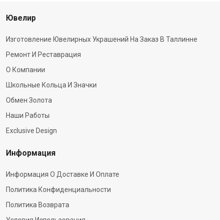
Ювелир
Изготовление Ювелирных Украшений На Заказ В Таллинне
Ремонт И Реставрация
О Компании
Школьные Кольца И Значки
Обмен Золота
Наши Работы
Exclusive Design
Информация
Информация О Доставке И Оплате
Политика Конфиденциальности
Политика Возврата