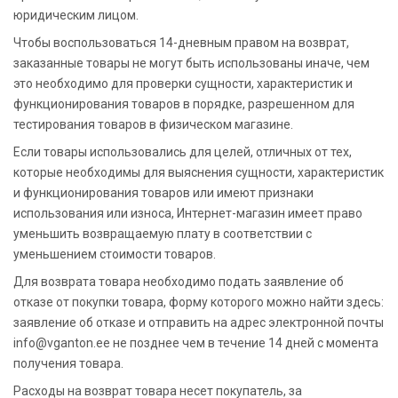
юридическим лицом.
Чтобы воспользоваться 14-дневным правом на возврат,
заказанные товары не могут быть использованы иначе, чем
это необходимо для проверки сущности, характеристик и
функционирования товаров в порядке, разрешенном для
тестирования товаров в физическом магазине.
Если товары использовались для целей, отличных от тех,
которые необходимы для выяснения сущности, характеристик
и функционирования товаров или имеют признаки
использования или износа, Интернет-магазин имеет право
уменьшить возвращаемую плату в соответствии с
уменьшением стоимости товаров.
Для возврата товара необходимо подать заявление об
отказе от покупки товара, форму которого можно найти здесь:
заявление об отказе и отправить на адрес электронной почты
info@vganton.ee не позднее чем в течение 14 дней с момента
получения товара.
Расходы на возврат товара несет покупатель, за