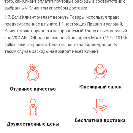
того, как Клиент оплатит почтовые расходы в соответствии с
выбранным Клиентом способом доставки.
1.7. Если Клиент желает вернуть Товары, используя право,
предусмотренное в пункте 1.1 настоящих Правил и условий,
Клиент может принести возвращаемый Товар в выставочный
зал V&G ANTONI, расположенный по адресу Maakri 19/2, 10145
Tallinn, или отправить Товар по почте на адрес vganton. В
таком случае расходы на возврат несёт Клиент.
Ювелирный салон
Отличное качество
Бесплатная доставка
Дружественные цены