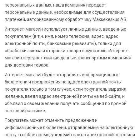
персональных данных, наша компания передает
персональные данные, необходимые для осуществления
платежей, авторизованному обработчику Maksekeskus AS.
Интернет-магазин использует личные данные, введенные
покупателем (в т.ч. имя, номер телефона, адрес, адрес
электронной почты, банковские реквизиты), только для
обработки заказа и отправки товара покупателю. Интернет-
магазин передает личные данные транспортным компаниям
для доставки товара.
Интернет-магазин будет отправлять информационные
бюллетени и предложения на адрес электронной почты
покупателя только в том случае, если покупатель выразил
желание, введя адрес электронной почты на веб-сайте, и
объявил о своем желании получать сообщения по прямой
почтовой рассылке.
Покупатель может отменить предложения и
информационные бюллетени, отправляемые на электронную
почту, в любое время, уведомив нас по электронной почте или