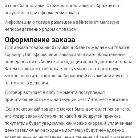
и способа доставки. Стоимость доставки отображается
покупателю при оформлении заказа.
Информация о товаре размещена в Интернет-магазине
непосредственно рядом с товаром.
Оформление заказа
Для заказа товара необходимо добавить желаемый товар в
корзину. Для оформления заказа заполните обязательные
поля данных и выберите подходящий способ доставки товара.
Затем на экране отображается сумма к оплате, которую
можно оплатить с помощью банковской ссылки или другого
платежного решения.
Договор вступает в силу с момента поступления
причитающейся суммы на текущий счет Интернет-магазина.
Если заказанный товар не может быть доставлен из-за того,
что товар закончился или по какой-либо другой причине,
покупатель будет уведомлен как можно скорее, а уплаченные
деньги (включая расходы на доставку) будут немедленно
возвращены, но не позднее, чем в течение 14 дней с момента