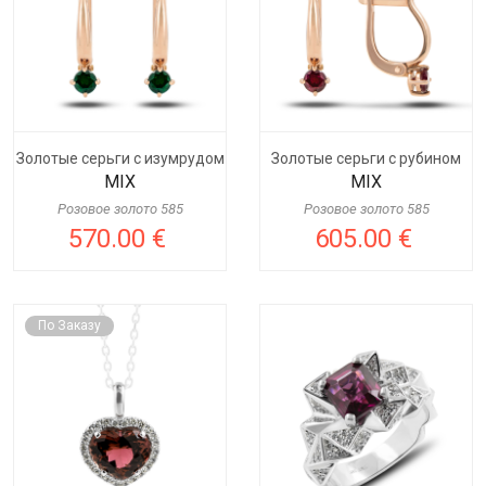
Золотые серьги с изумрудом
Золотые серьги с рубином
MIX
MIX
Розовое золото 585
Розовое золото 585
570.00 €
605.00 €
По Заказу