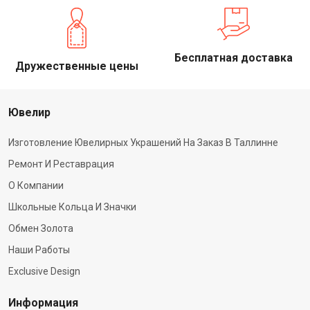
Бесплатная доставка
Дружественные цены
Ювелир
Изготовление Ювелирных Украшений На Заказ В Таллинне
Ремонт И Реставрация
О Компании
Школьные Кольца И Значки
Обмен Золота
Наши Работы
Exclusive Design
Информация