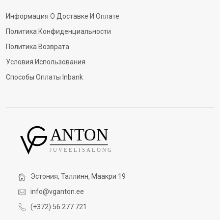
Информация О Доставке И Оплате
Политика Конфиденциальности
Политика Возврата
Условия Использования
Способы Оплаты Inbank
Эстония, Таллинн, Маакри 19
info@vganton.ee
(+372) 56 277 721