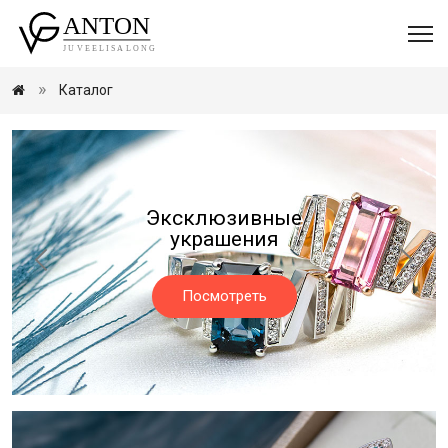
Каталог
Изготовление
украшений
Посмотреть