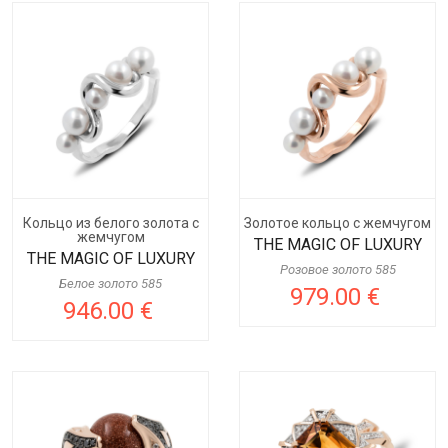
Кольцо из белого золота с
Золотое кольцо с жемчугом
жемчугом
THE MAGIC OF LUXURY
THE MAGIC OF LUXURY
Розовое золото 585
Белое золото 585
979.00 €
946.00 €