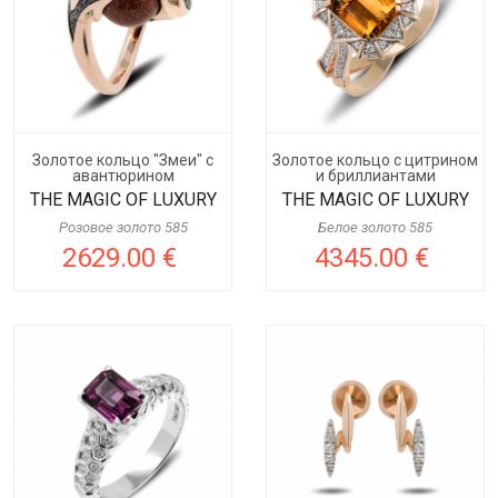
Золотое кольцо "Змеи" с
Золотое кольцо с цитрином
авантюрином
и бриллиантами
THE MAGIC OF LUXURY
THE MAGIC OF LUXURY
Розовое золото 585
Белое золото 585
2629.00 €
4345.00 €