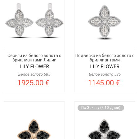
Серьги из белого золота с
Подвеска из белого золота с
бриллиантами Лилии
бриллиантами
LILY FLOWER
LILY FLOWER
Белое золото 585
Белое золото 585
1925.00 €
1145.00 €
По Заказу (7-10 Дней)