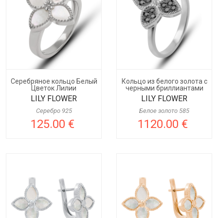
Серебряное кольцо Белый
Кольцо из белого золота с
Цветок Лилии
черными бриллиантами
LILY FLOWER
LILY FLOWER
Серебро 925
Белое золото 585
125.00 €
1120.00 €