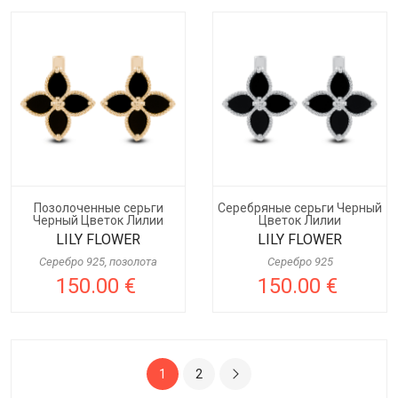
Позолоченные серьги
Серебряные серьги Черный
Черный Цветок Лилии
Цветок Лилии
LILY FLOWER
LILY FLOWER
Серебро 925, позолота
Серебро 925
150.00 €
150.00 €
1
2