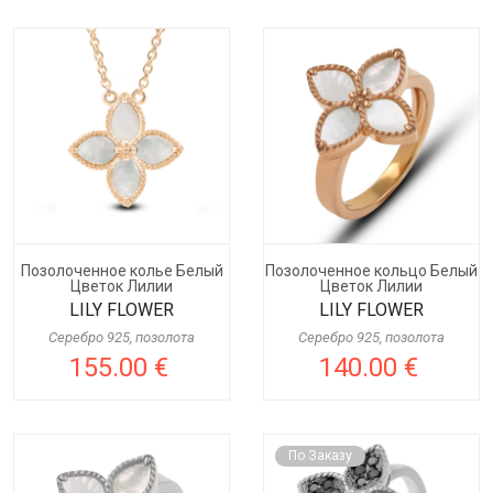
Позолоченное колье Белый
Позолоченное кольцо Белый
Цветок Лилии
Цветок Лилии
LILY FLOWER
LILY FLOWER
Серебро 925, позолота
Серебро 925, позолота
155.00 €
140.00 €
По Заказу