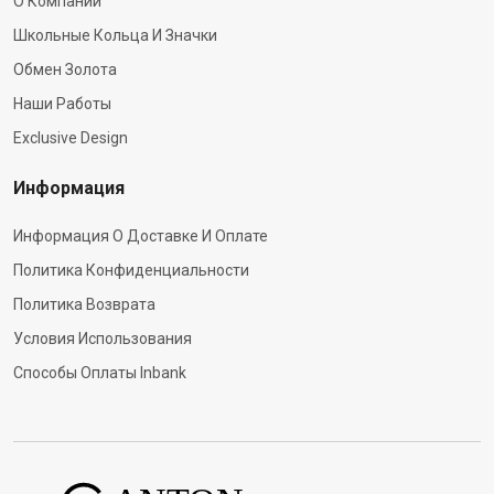
О Компании
Школьные Кольца И Значки
Обмен Золота
Наши Работы
Exclusive Design
Информация
Информация О Доставке И Оплате
Политика Конфиденциальности
Политика Возврата
Условия Использования
Способы Оплаты Inbank