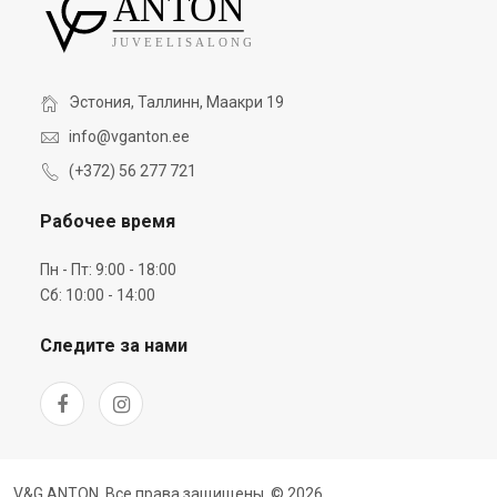
Эстония, Таллинн, Маакри 19
info@vganton.ee
(+372) 56 277 721
Рабочее время
Пн - Пт: 9:00 - 18:00
Сб: 10:00 - 14:00
Следите за нами
V&G ANTON. Все права защищены. © 2026