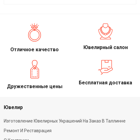
Ювелирный салон
Отличное качество
Бесплатная доставка
Дружественные цены
Ювелир
Изготовление Ювелирных Украшений На Заказ В Таллинне
Ремонт И Реставрация