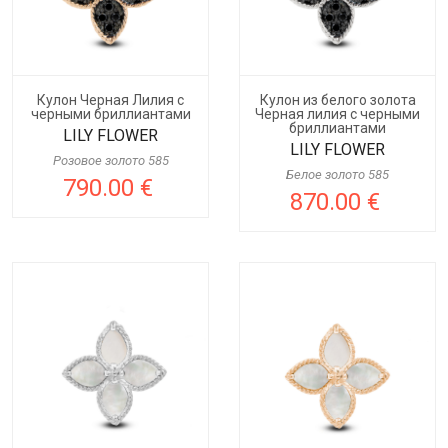
Кулон Черная Лилия с
Кулон из белого золота
черными бриллиантами
Черная лилия с черными
бриллиантами
LILY FLOWER
LILY FLOWER
Розовое золото 585
Белое золото 585
790.00 €
870.00 €