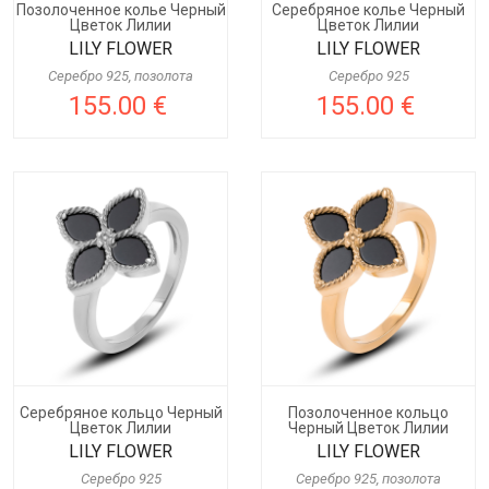
Позолоченное колье Черный
Серебряное колье Черный
Цветок Лилии
Цветок Лилии
LILY FLOWER
LILY FLOWER
Серебро 925, позолота
Серебро 925
155.00 €
155.00 €
Серебряное кольцо Черный
Позолоченное кольцо
Цветок Лилии
Черный Цветок Лилии
LILY FLOWER
LILY FLOWER
Серебро 925
Серебро 925, позолота