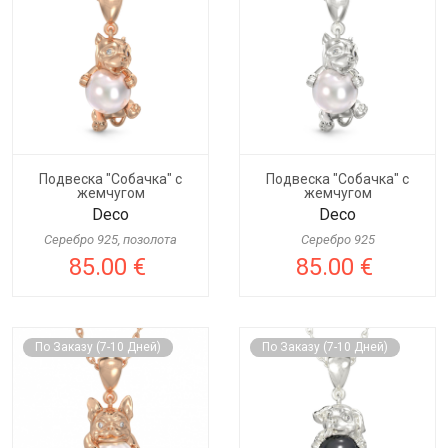
Подвеска "Собачка" с
Подвеска "Собачка" с
жемчугом
жемчугом
Deco
Deco
Серебро 925, позолота
Серебро 925
85.00 €
85.00 €
По Заказу (7-10 Дней)
По Заказу (7-10 Дней)