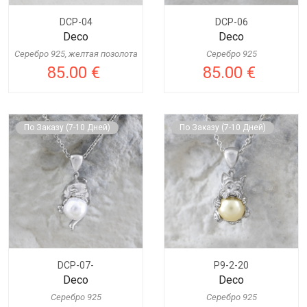
DCP-04
DCP-06
Deco
Deco
Серебро 925, желтая позолота
Серебро 925
85.00 €
85.00 €
По Заказу (7-10 Дней)
По Заказу (7-10 Дней)
DCP-07-
P9-2-20
Deco
Deco
Серебро 925
Серебро 925