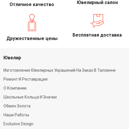
Ювелирный салон
Отличное качество
Бесплатная доставка
Дружественные цены
Ювелир
Изготовление Ювелирных Украшений На Заказ В Таллинне
Ремонт И Реставрация
О Компании
Школьные Кольца И Значки
Обмен Золота
Наши Работы
Exclusive Design