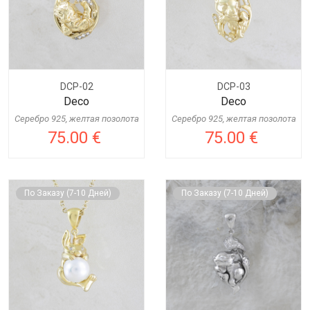
DCP-02
DCP-03
Deco
Deco
Серебро 925, желтая позолота
Серебро 925, желтая позолота
75.00 €
75.00 €
По Заказу (7-10 Дней)
По Заказу (7-10 Дней)