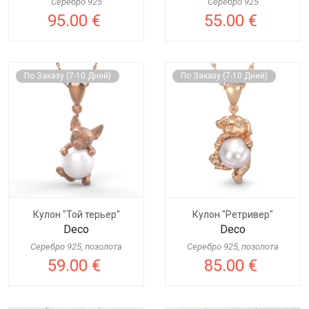
Серебро 925
Серебро 925
95.00 €
55.00 €
По Заказу (7-10 Дней)
По Заказу (7-10 Дней)
Кулон "Той терьер"
Кулон "Ретривер"
Deco
Deco
Серебро 925, позолота
Серебро 925, позолота
59.00 €
85.00 €