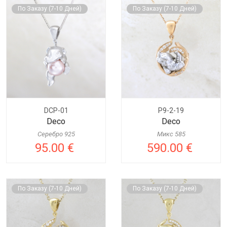
По Заказу (7-10 Дней)
По Заказу (7-10 Дней)
DCP-01
P9-2-19
Deco
Deco
Серебро 925
Микс 585
95.00 €
590.00 €
По Заказу (7-10 Дней)
По Заказу (7-10 Дней)