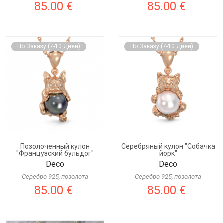
85.00 €
85.00 €
По Заказу (7-10 Дней)
По Заказу (7-10 Дней)
Позолоченный кулон
Серебряный кулон "Собачка
"Французский бульдог"
йорк"
Deco
Deco
Серебро 925, позолота
Серебро 925, позолота
85.00 €
85.00 €