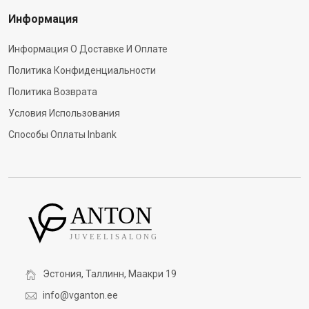
Информация
Информация О Доставке И Оплате
Политика Конфиденциальности
Политика Возврата
Условия Использования
Способы Оплаты Inbank
Эстония, Таллинн, Маакри 19
info@vganton.ee