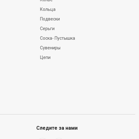
Кольца
Подвески
Серьги
Соска- Пустышка
Сувениры
Цепи
Следите за нами