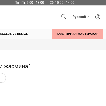
Пн - Пт: 9:00 - 18:00
Сб: 10:00 - 14:00
Русский
EXCLUSIVE DESIGN
ЮВЕЛИРНАЯ МАСТЕРСКАЯ
и жасмина"