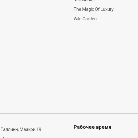
The Magic Of Luxury
Wild Garden
Рабочее время
 Таллинн, Маакри 19