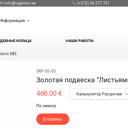
info@vganton.ee
(+372) 56 277 721
Информация
ДЕБНЫЕ КОЛЬЦА
НАШИ РАБОТЫ
лото 585
SKP-05-03
Золотая подвеска "Листьям
460.00 €
Калькулятор Рассрочки
По заказу
В корзину