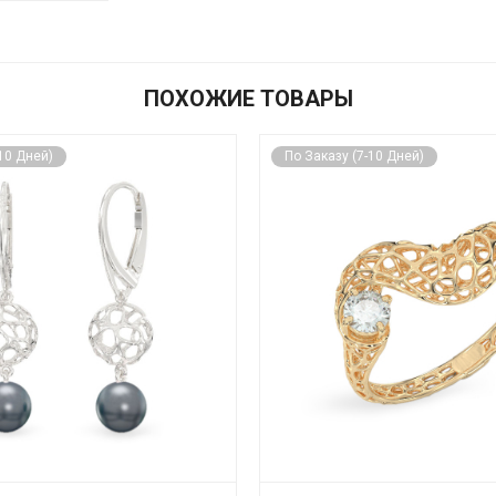
ПОХОЖИЕ ТОВАРЫ
10 Дней)
По Заказу (7-10 Дней)