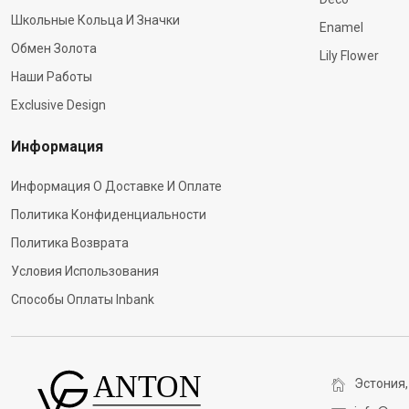
Школьные Кольца И Значки
Enamel
Обмен Золота
Lily Flower
Наши Работы
Exclusive Design
Информация
Информация О Доставке И Оплате
Политика Конфиденциальности
Политика Возврата
Условия Использования
Способы Оплаты Inbank
Эстония,