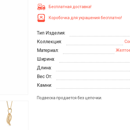
Бесплатная доставка!
Коробочка для украшения бесплатно!
Тип Изделия:
Коллекция:
Cor
Материал:
Желтое
Ширина:
Длина:
Вес От:
Камни:
Подвеска продается без цепочки.