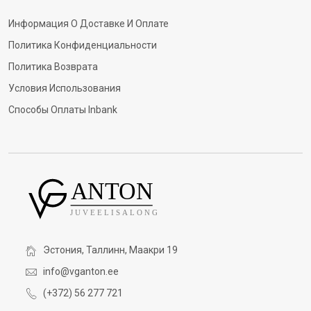
Информация О Доставке И Оплате
Политика Конфиденциальности
Политика Возврата
Условия Использования
Способы Оплаты Inbank
Эстония, Таллинн, Маакри 19
info@vganton.ee
(+372) 56 277 721