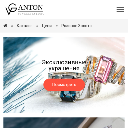
Каталог
Цепи
Розовое Золото
Эксклюзивные
украшения
Посмотреть