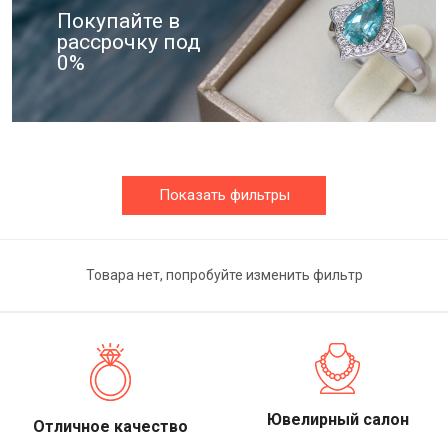
Покупайте в
рассрочку под
0%
Показать фильтры
Товара нет, попробуйте изменить фильтр
Ювелирный салон
Отличное качество